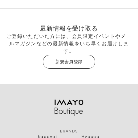
最新情報を受け取る
ご登録いただいた方には、会員限定イベントやメー
ルマガジンなどの最新情報をいち早くお届けしま
す。
新規会員登録
BRANDS
kagayoi
Hyacca