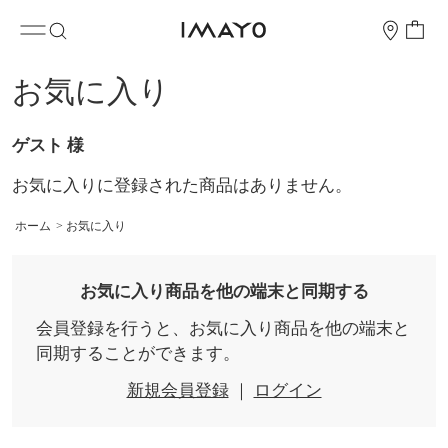
お気に入り
ゲスト 様
お気に入りに登録された商品はありません。
ホーム
>
お気に入り
お気に入り商品を他の端末と同期する
会員登録を行うと、お気に入り商品を他の端末と
同期することができます。
新規会員登録
｜
ログイン