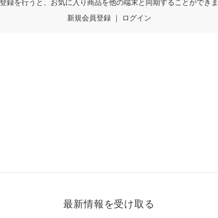
登録を行うと、お気に入り商品を他の端末と同期することができ
新規会員登録
｜
ログイン
最新情報を受け取る