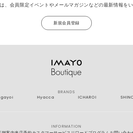
は、会員限定イベントやメールマガジンなどの最新情報を
新規会員登録
BRANDS
agayoi
Hyacca
ICHAROI
SHIN
INFORMATION
店舗案内
来店予約
カスタマーサービス
リワードプログラム
お問い合わ