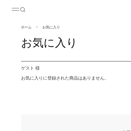
ホーム
>
お気に入り
お気に入り
ゲスト 様
お気に入りに登録された商品はありません。