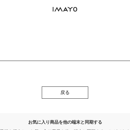
戻る
お気に入り商品を他の端末と同期する