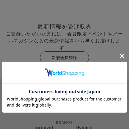
最新情報を受け取る
ご登録いただいた方には、会員限定イベントやメー
ルマガジンなどの最新情報をいち早くお届けしま
す。
新規会員登録
BRANDS
kagayoi
Hyacca