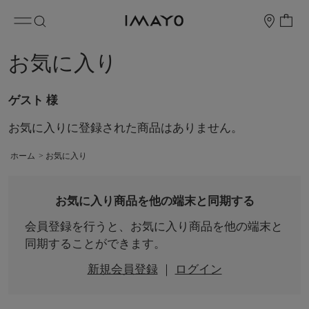
お気に入り
ゲスト 様
お気に入りに登録された商品はありません。
ホーム
>
お気に入り
お気に入り商品を他の端末と同期する
会員登録を行うと、お気に入り商品を他の端末と
同期することができます。
新規会員登録
｜
ログイン