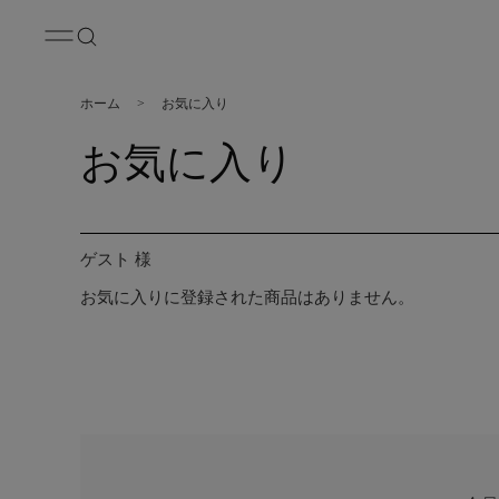
ホーム
>
お気に入り
お気に入り
ゲスト 様
お気に入りに登録された商品はありません。