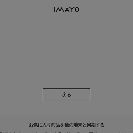
戻る
お気に入り商品を他の端末と同期する