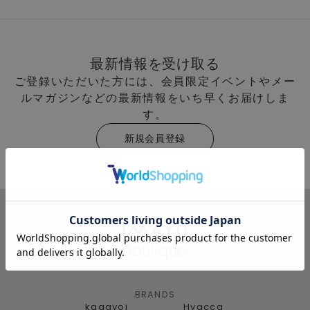
最新情報を受け取る
ご登録いただいた方には、会員限定イベントやメー
ルマガジンなどの最新情報をいち早くお届けしま
す。
新規会員登録
BRANDS
kagayoi
Hyacca