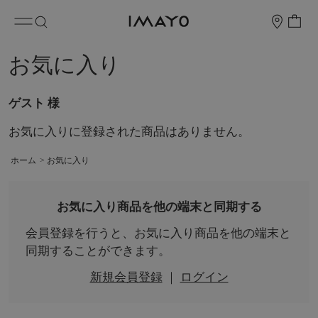
お気に入り
ゲスト 様
お気に入りに登録された商品はありません。
ホーム
>
お気に入り
お気に入り商品を他の端末と同期する
会員登録を行うと、お気に入り商品を他の端末と
同期することができます。
新規会員登録
｜
ログイン