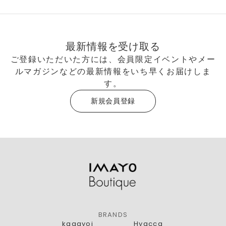
最新情報を受け取る
ご登録いただいた方には、会員限定イベントやメー
ルマガジンなどの最新情報をいち早くお届けしま
す。
新規会員登録
BRANDS
kagayoi
Hyacca