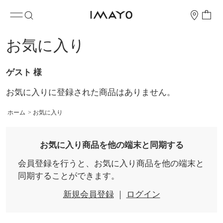
お気に入り
ゲスト 様
お気に入りに登録された商品はありません。
ホーム
>
お気に入り
お気に入り商品を他の端末と同期する
会員登録を行うと、お気に入り商品を他の端末と
同期することができます。
新規会員登録
｜
ログイン