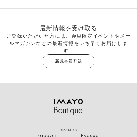
最新情報を受け取る
ご登録いただいた方には、会員限定イベントやメー
ルマガジンなどの最新情報をいち早くお届けしま
す。
新規会員登録
BRANDS
kagayoi
Hyacca