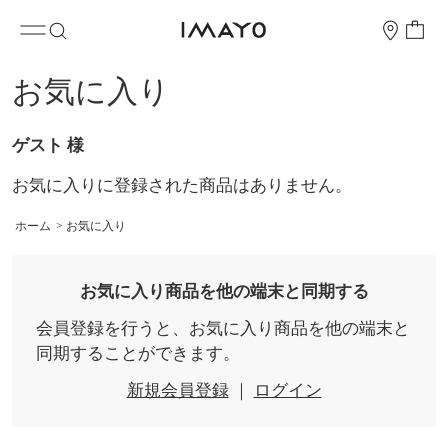
お気に入り
ゲスト 様
お気に入りに登録された商品はありません。
ホーム
>
お気に入り
お気に入り商品を他の端末と同期する
会員登録を行うと、お気に入り商品を他の端末と
同期することができます。
新規会員登録
｜
ログイン