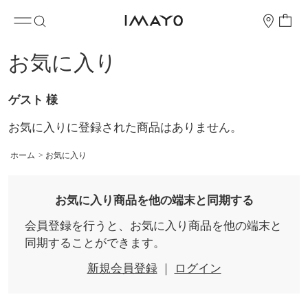
お気に入り
ゲスト 様
お気に入りに登録された商品はありません。
ホーム
>
お気に入り
お気に入り商品を他の端末と同期する
会員登録を行うと、お気に入り商品を他の端末と
同期することができます。
新規会員登録
｜
ログイン