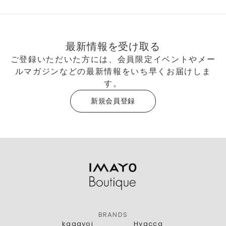
最新情報を受け取る
ご登録いただいた方には、会員限定イベントやメー
ルマガジンなどの最新情報をいち早くお届けしま
す。
新規会員登録
BRANDS
kagayoi
Hyacca