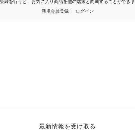
登録を行うと、お気に入り商品を他の端末と同期することができ
新規会員登録
｜
ログイン
最新情報を受け取る