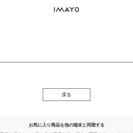
戻る
お気に入り商品を他の端末と同期する