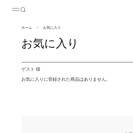
ホーム
>
お気に入り
お気に入り
ゲスト 様
お気に入りに登録された商品はありません。