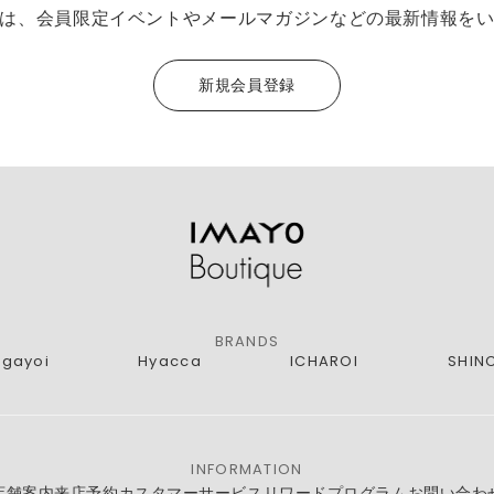
は、会員限定イベントやメールマガジンなどの最新情報を
新規会員登録
BRANDS
agayoi
Hyacca
ICHAROI
SHIN
INFORMATION
店舗案内
来店予約
カスタマーサービス
リワードプログラム
お問い合わ