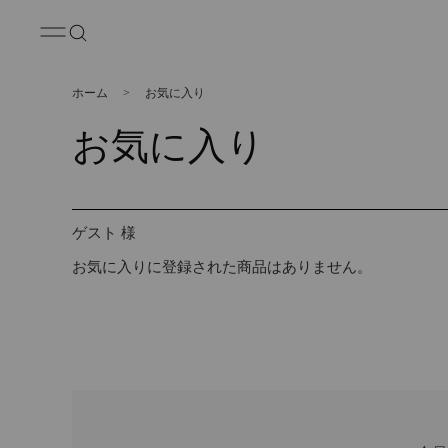
ホーム
>
お気に入り
お気に入り
ゲスト 様
お気に入りに登録された商品はありません。