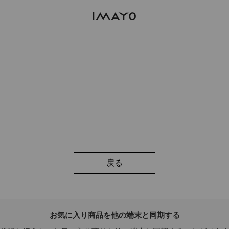
戻る
お気に入り商品を他の端末と同期する