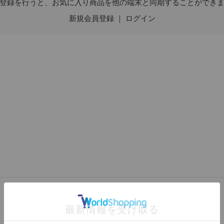
登録を行うと、お気に入り商品を他の端末と同期することができ
新規会員登録
｜
ログイン
最新情報を受け取る