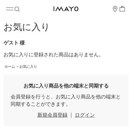
お気に入り
ゲスト 様
お気に入りに登録された商品はありません。
ホーム
>
お気に入り
お気に入り商品を他の端末と同期する
会員登録を行うと、お気に入り商品を他の端末と
同期することができます。
新規会員登録
｜
ログイン