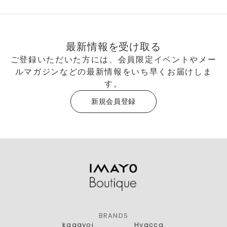
最新情報を受け取る
ご登録いただいた方には、会員限定イベントやメー
ルマガジンなどの最新情報をいち早くお届けしま
す。
新規会員登録
BRANDS
kagayoi
Hyacca