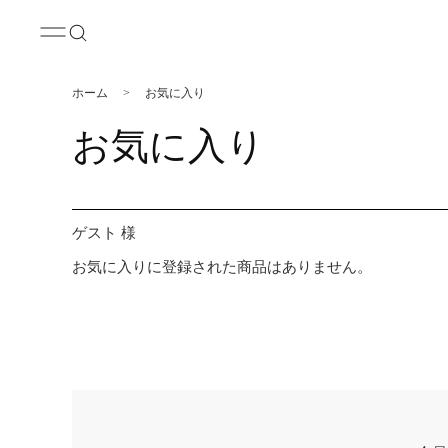
ホーム
>
お気に入り
お気に入り
ゲスト 様
お気に入りに登録された商品はありません。