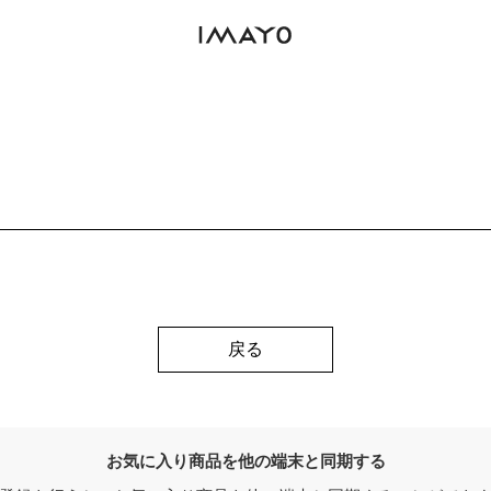
戻る
お気に入り商品を他の端末と同期する