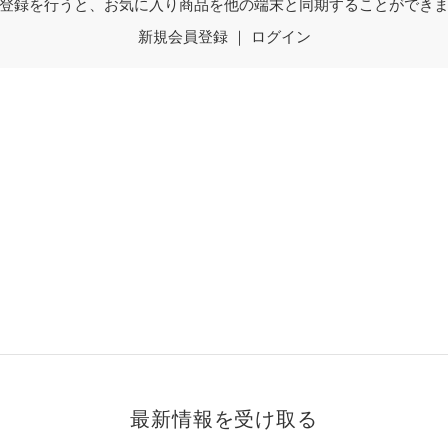
登録を行うと、お気に入り商品を他の端末と同期することができ
新規会員登録
｜
ログイン
最新情報を受け取る