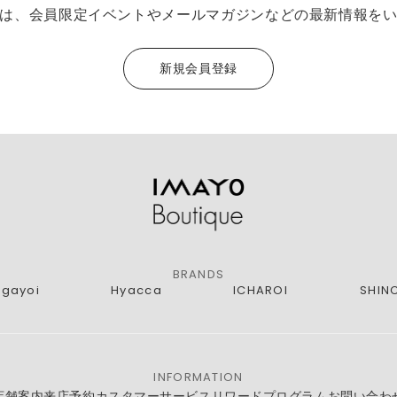
は、会員限定イベントやメールマガジンなどの最新情報を
新規会員登録
BRANDS
agayoi
Hyacca
ICHAROI
SHIN
INFORMATION
店舗案内
来店予約
カスタマーサービス
リワードプログラム
お問い合わ