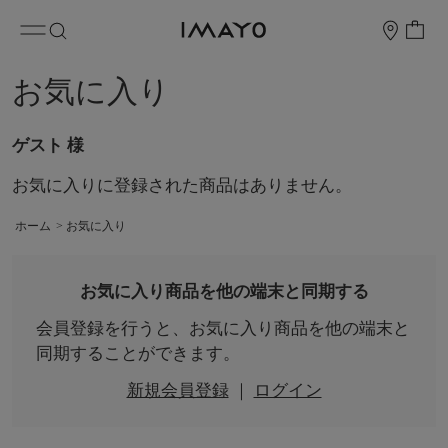
お気に入り
ゲスト 様
お気に入りに登録された商品はありません。
ホーム
>
お気に入り
お気に入り商品を他の端末と同期する
会員登録を行うと、お気に入り商品を他の端末と
同期することができます。
新規会員登録
｜
ログイン