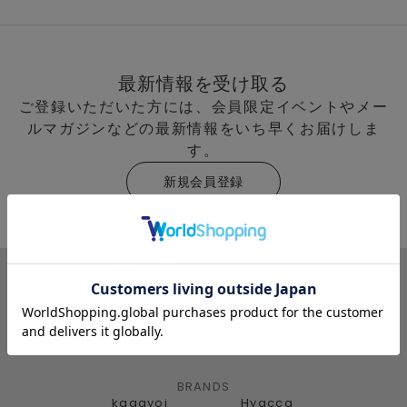
最新情報を受け取る
ご登録いただいた方には、会員限定イベントやメー
ルマガジンなどの最新情報をいち早くお届けしま
す。
新規会員登録
BRANDS
kagayoi
Hyacca