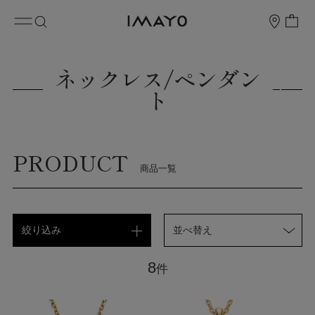
ネックレス/ペンダン
ト
PRODUCT
商品一覧
絞り込み
並べ替え
8
件