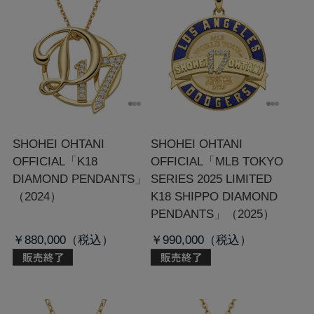
SHOHEI OHTANI
SHOHEI OHTANI
OFFICIAL「K18
OFFICIAL「MLB TOKYO
DIAMOND PENDANTS」
SERIES 2025 LIMITED
（2024）
K18 SHIPPO DIAMOND
PENDANTS」（2025）
￥880,000
￥990,000