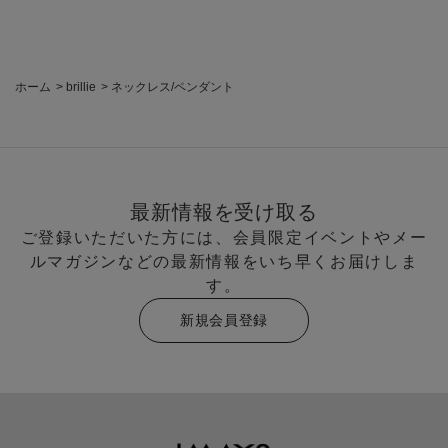
ホーム
>
brillie
>
ネックレス/ペンダント
最新情報を受け取る
ご登録いただいた方には、会員限定イベントやメー
ルマガジンなどの最新情報をいち早くお届けしま
す。
新規会員登録