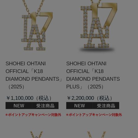
SHOHEI OHTANI
SHOHEI OHTANI
OFFICIAL「K18
OFFICIAL「K18
DIAMOND PENDANTS」
DIAMOND PENDANTS
（2025）
PLUS」（2025）
￥1,100,000
￥2,200,000