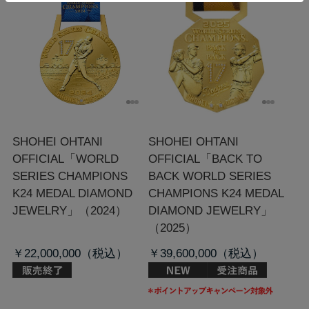
SHOHEI OHTANI
SHOHEI OHTANI
OFFICIAL「WORLD
OFFICIAL「BACK TO
SERIES CHAMPIONS
BACK WORLD SERIES
K24 MEDAL DIAMOND
CHAMPIONS K24 MEDAL
JEWELRY」（2024）
DIAMOND JEWELRY」
（2025）
￥22,000,000
￥39,600,000