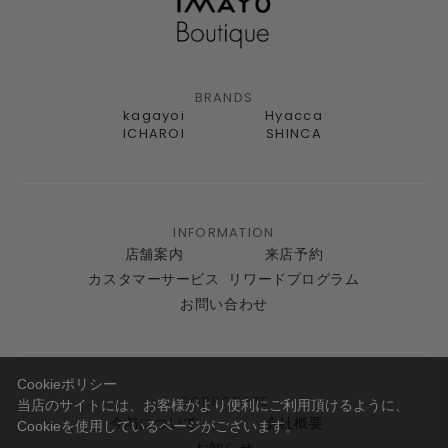
BRANDS
kagayoi
Hyacca
ICHAROI
SHINCA
INFORMATION
店舗案内
来店予約
カスタマーサービス
リワードプログラム
お問い合わせ
Cookieポリシー
CORPORATE
当店のサイトには、お客様がより便利にご利用頂けるように、
今与について
会社概要
Cookieを使用しているページがございます。