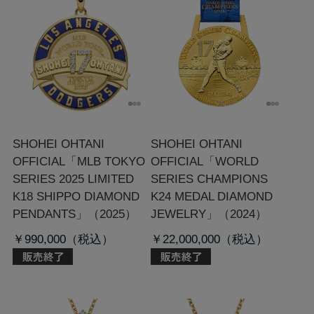
SHOHEI OHTANI
SHOHEI OHTANI
OFFICIAL「MLB TOKYO
OFFICIAL「WORLD
SERIES 2025 LIMITED
SERIES CHAMPIONS
K18 SHIPPO DIAMOND
K24 MEDAL DIAMOND
PENDANTS」（2025）
JEWELRY」（2024）
￥990,000
￥22,000,000