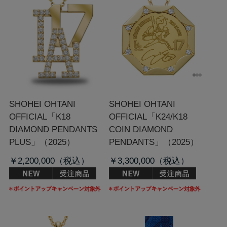
SHOHEI OHTANI
SHOHEI OHTANI
OFFICIAL「K18
OFFICIAL「K24/K18
DIAMOND PENDANTS
COIN DIAMOND
PLUS」（2025）
PENDANTS」（2025）
￥2,200,000
￥3,300,000