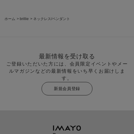
ホーム
>
brillie
>
ネックレス/ペンダント
最新情報を受け取る
ご登録いただいた方には、会員限定イベントやメー
ルマガジンなどの最新情報をいち早くお届けしま
す。
新規会員登録