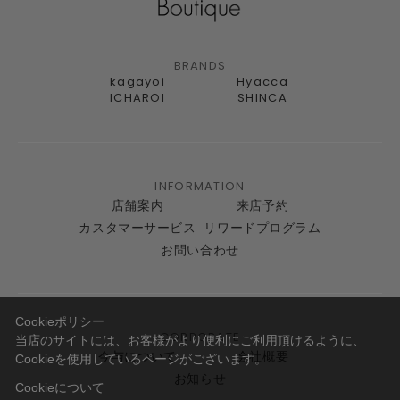
BRANDS
kagayoi
Hyacca
ICHAROI
SHINCA
INFORMATION
店舗案内
来店予約
カスタマーサービス
リワードプログラム
お問い合わせ
Cookieポリシー
CORPORATE
当店のサイトには、お客様がより便利にご利用頂けるように、
今与について
会社概要
Cookieを使用しているページがございます。
お知らせ
Cookieについて