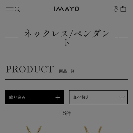
ネックレス/ペンダン
ト
PRODUCT
商品一覧
絞り込み
並べ替え
8
件