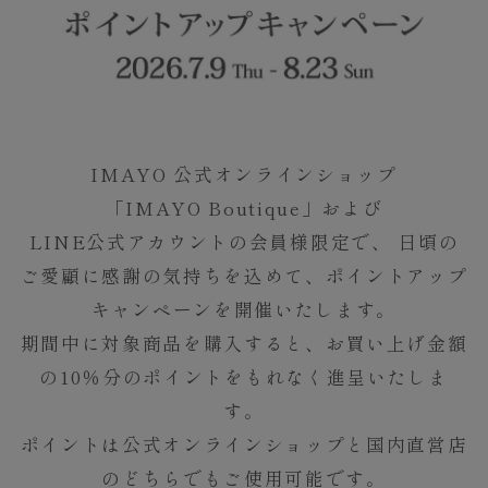
IMAYO 公式オンラインショップ
「IMAYO Boutique」および
LINE公式アカウントの会員様限定で、
日頃の
ご愛顧に感謝の気持ちを込めて、ポイントアップ
キャンペーンを開催いたします。
期間中に対象商品を購入すると、お買い上げ金額
の10％分のポイントをもれなく進呈いたしま
す。
ポイントは公式オンラインショップと国内直営店
のどちらでもご使用可能です。