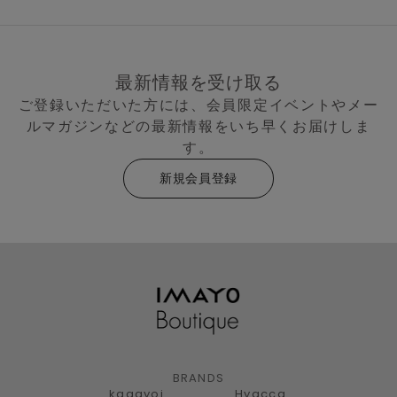
最新情報を受け取る
ご登録いただいた方には、会員限定イベントやメー
ルマガジンなどの最新情報をいち早くお届けしま
す。
新規会員登録
BRANDS
kagayoi
Hyacca