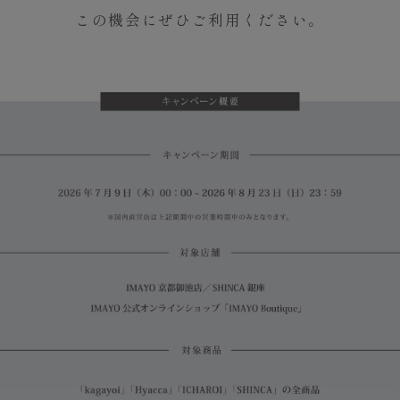
この機会にぜひご利用ください。