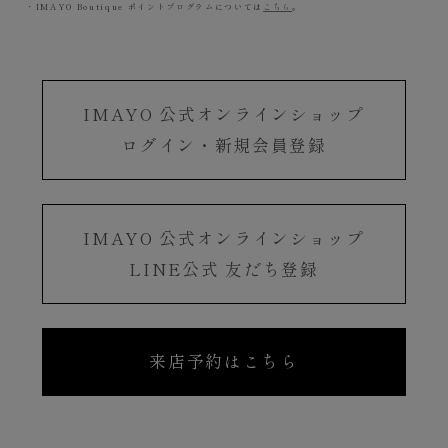
・IMAYO Boutique ポイントプログラムについては
こちら
。
IMAYO 公式オンラインショップ
ログイン・新規会員登録
IMAYO 公式オンラインショップ
LINE公式 友だち登録
来店予約はこちら