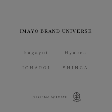
IMAYO BRAND UNIVERSE
kagayoi
Hyacca
ICHAROI
SHINCA