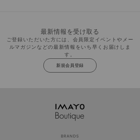
最新情報を受け取る
ご登録いただいた方には、会員限定イベントやメー
ルマガジンなどの最新情報をいち早くお届けしま
す。
新規会員登録
BRANDS