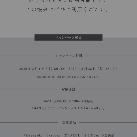
この機会にぜひご利用ください。