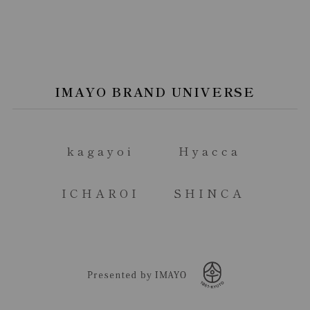
IMAYO BRAND UNIVERSE
kagayoi
Hyacca
ICHAROI
SHINCA