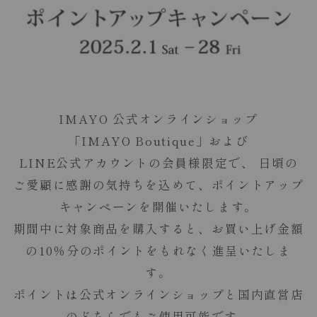
IMAYO 公式オンラインショップ
「IMAYO Boutique」および
LINE公式アカウントの会員様限定で、
日頃の
ご愛顧に感謝の気持ちを込めて、ポイントアップ
キャンペーンを開催いたします。
期間中に対象商品を購入すると、お買い上げ金額
の10％分のポイントをもれなく進呈いたしま
す。
ポイントは公式オンラインショップと国内直営店
のどちらでもご使用可能です。