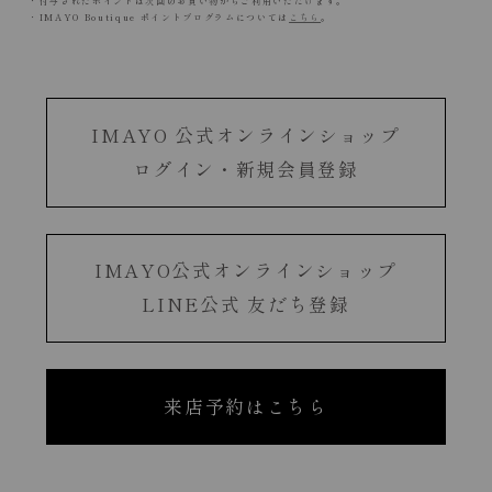
・付与されたポイントは次回のお買い物からご利用いただけます。
・IMAYO Boutique ポイントプログラムについては
こちら
。
IMAYO 公式オンラインショップ
ログイン・新規会員登録
IMAYO公式オンラインショップ
LINE公式 友だち登録
来店予約はこちら