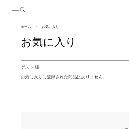
ホーム
>
お気に入り
お気に入り
ゲスト 様
お気に入りに登録された商品はありません。