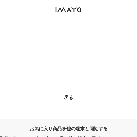
戻る
お気に入り商品を他の端末と同期する