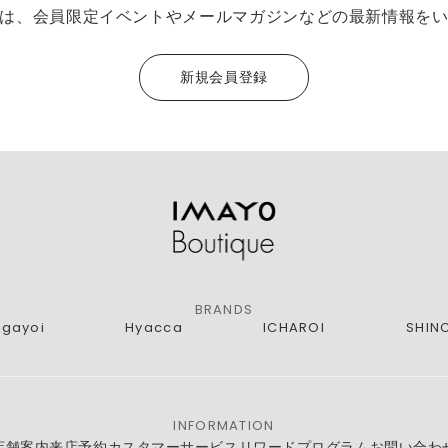
は、会員限定イベントやメールマガジンなどの最新情報を
新規会員登録
BRANDS
agayoi
Hyacca
ICHAROI
SHIN
INFORMATION
店舗案内
来店予約
カスタマーサービス
リワードプログラム
お問い合わ