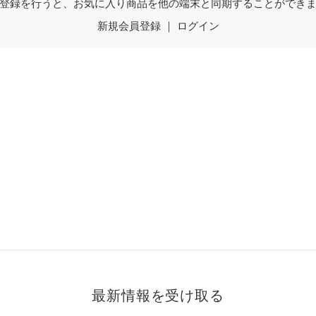
登録を行うと、お気に入り商品を他の端末と同期することができ
新規会員登録
｜
ログイン
最新情報を受け取る