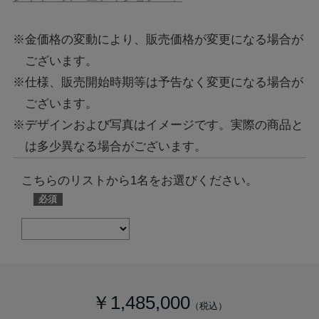
※金価格の変動により、販売価格が変更になる場合が
ございます。
※仕様、販売開始時期等は予告なく変更になる場合が
ございます。
※デザインおよび写真はイメージです。実際の商品と
は多少異なる場合がございます。
こちらのリストから1名をお選びください。
￥1,485,000