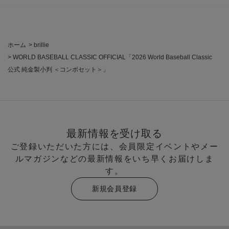
ホーム
>
brillie
>
WORLD BASEBALL CLASSIC OFFICIAL「2026 World Baseball Classic
公式 純金製小判 ＜コンボセット＞」
最新情報を受け取る
ご登録いただいた方には、会員限定イベントやメー
ルマガジンなどの最新情報をいち早くお届けしま
す。
新規会員登録