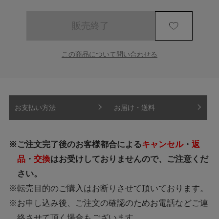
販売終了
この商品について問い合わせる
お支払い方法
お届け・送料
※ご注文完了後のお客様都合による
キャンセル
・
返
品
・
交換
はお受けしておりませんので、ご注意くだ
さい。
※転売目的のご購入はお断りさせて頂いております。
※お申し込み後、ご注文の確認のためお電話などご連
絡させて頂く場合もございます。