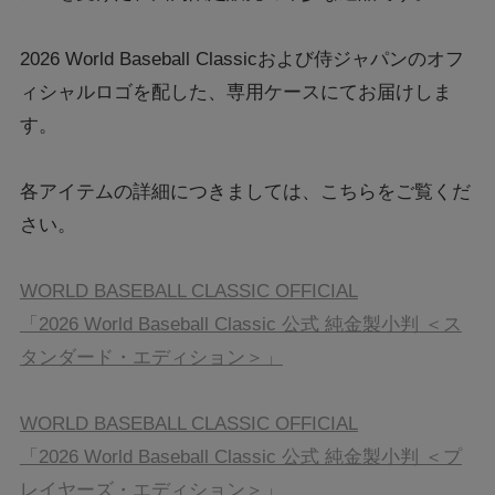
2026 World Baseball Classicおよび侍ジャパンのオフ
ィシャルロゴを配した、専用ケースにてお届けしま
す。
各アイテムの詳細につきましては、こちらをご覧くだ
さい。
WORLD BASEBALL CLASSIC OFFICIAL
「2026 World Baseball Classic 公式 純金製小判 ＜ス
タンダード・エディション＞」
WORLD BASEBALL CLASSIC OFFICIAL
「2026 World Baseball Classic 公式 純金製小判 ＜プ
レイヤーズ・エディション＞」