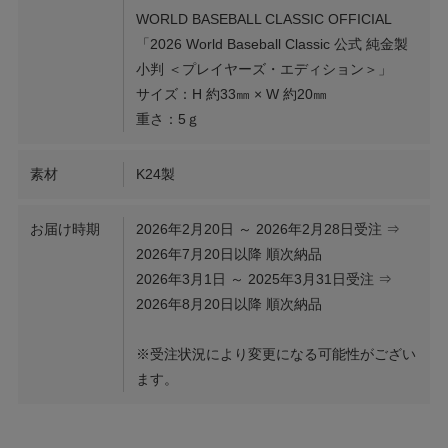
WORLD BASEBALL CLASSIC OFFICIAL
「2026 World Baseball Classic 公式 純金製
小判 ＜プレイヤーズ・エディション＞」
サイズ：H 約33㎜ × W 約20㎜
重さ：5ｇ
素材
K24製
お届け時期
2026年2月20日 ～ 2026年2月28日受注 ⇒
2026年7月20日以降 順次納品
2026年3月1日 ～ 2025年3月31日受注 ⇒
2026年8月20日以降 順次納品
※受注状況により変更になる可能性がござい
ます。