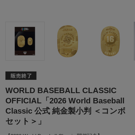
WORLD BASEBALL CLASSIC
OFFICIAL「2026 World Baseball
Classic 公式 純金製小判 ＜コンボ
セット＞」