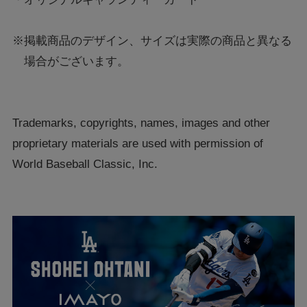
※掲載商品のデザイン、サイズは実際の商品と異なる
場合がございます。
Trademarks, copyrights, names, images and other
proprietary materials are used with permission of
World Baseball Classic, Inc.