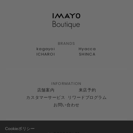
BRANDS
kagayoi
Hyacca
ICHAROI
SHINCA
INFORMATION
店舗案内
来店予約
カスタマーサービス
リワードプログラム
お問い合わせ
Cookieポリシー