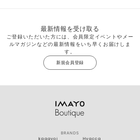
最新情報を受け取る
ご登録いただいた方には、会員限定イベントやメー
ルマガジンなどの最新情報をいち早くお届けしま
す。
新規会員登録
BRANDS
kagayoi
Hyacca