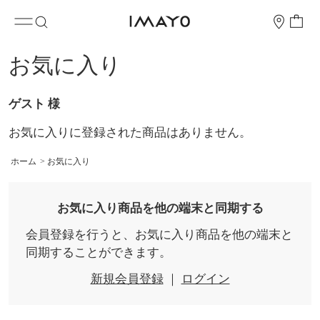
お気に入り
ゲスト 様
お気に入りに登録された商品はありません。
ホーム
>
お気に入り
お気に入り商品を他の端末と同期する
会員登録を行うと、お気に入り商品を他の端末と
同期することができます。
新規会員登録
｜
ログイン