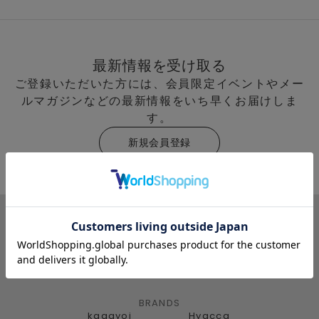
最新情報を受け取る
ご登録いただいた方には、会員限定イベントやメー
ルマガジンなどの最新情報をいち早くお届けしま
す。
新規会員登録
BRANDS
kagayoi
Hyacca