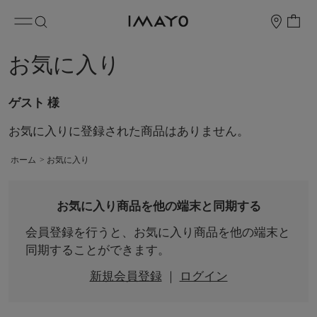
お気に入り
ゲスト 様
お気に入りに登録された商品はありません。
ホーム
>
お気に入り
お気に入り商品を他の端末と同期する
会員登録を行うと、お気に入り商品を他の端末と
同期することができます。
新規会員登録
｜
ログイン