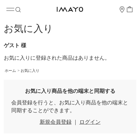
お気に入り
ゲスト 様
お気に入りに登録された商品はありません。
ホーム
>
お気に入り
お気に入り商品を他の端末と同期する
会員登録を行うと、お気に入り商品を他の端末と
同期することができます。
新規会員登録
｜
ログイン