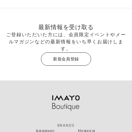
最新情報を受け取る
ご登録いただいた方には、会員限定イベントやメー
ルマガジンなどの最新情報をいち早くお届けしま
す。
新規会員登録
BRANDS
kagayoi
Hyacca