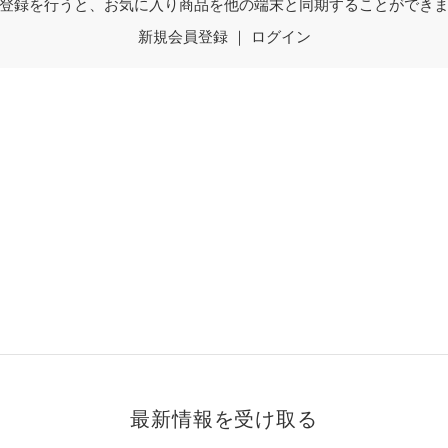
登録を行うと、お気に入り商品を他の端末と同期することができ
新規会員登録
｜
ログイン
最新情報を受け取る