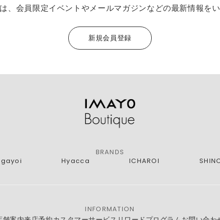
は、会員限定イベントやメールマガジンなどの最新情報を
新規会員登録
BRANDS
agayoi
Hyacca
ICHAROI
SHIN
INFORMATION
店舗案内
来店予約
カスタマーサービス
リワードプログラム
お問い合わ