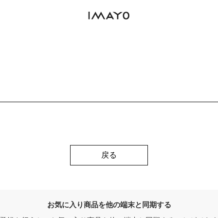
戻る
お気に入り商品を他の端末と同期する