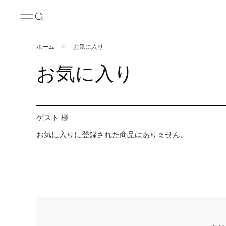
ホーム
>
お気に入り
お気に入り
ゲスト 様
お気に入りに登録された商品はありません。