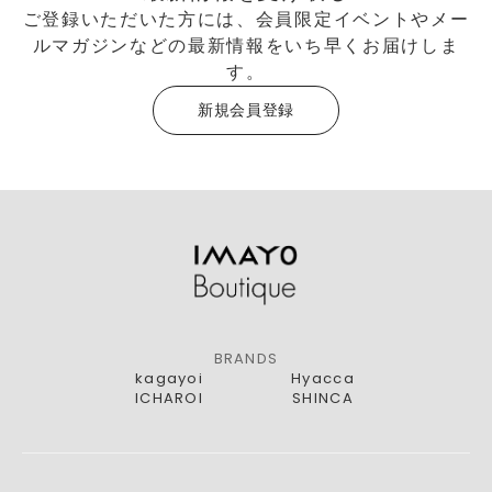
ご登録いただいた方には、会員限定イベントやメー
ルマガジンなどの最新情報をいち早くお届けしま
す。
新規会員登録
BRANDS
kagayoi
Hyacca
ICHAROI
SHINCA