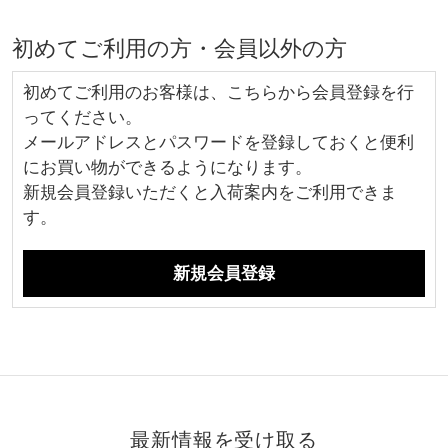
初めてご利用の方・会員以外の方
初めてご利用のお客様は、こちらから会員登録を行
ってください。
メールアドレスとパスワードを登録しておくと便利
にお買い物ができるようになります。
新規会員登録いただくと入荷案内をご利用できま
す。
最新情報を受け取る