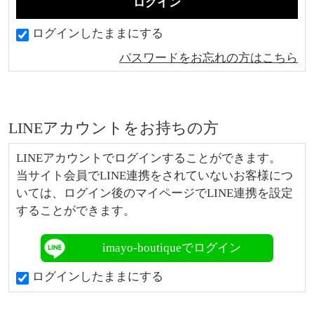
ログインしたままにする
パスワードをお忘れの方はこちら
LINEアカウントをお持ちの方
LINEアカウントでログインすることができます。
当サイト会員でLINE連携をされていないお客様につ
いては、ログイン後のマイページでLINE連携を設定
することができます。
imayo-boutiqueでログイン
ログインしたままにする