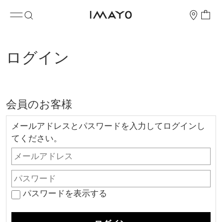
ログイン
会員のお客様
メールアドレスとパスワードを入力してログインし
てください。
パスワードを表示する