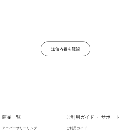
商品一覧
ご利用ガイド ・ サポート
アニバーサリーリング
ご利用ガイド