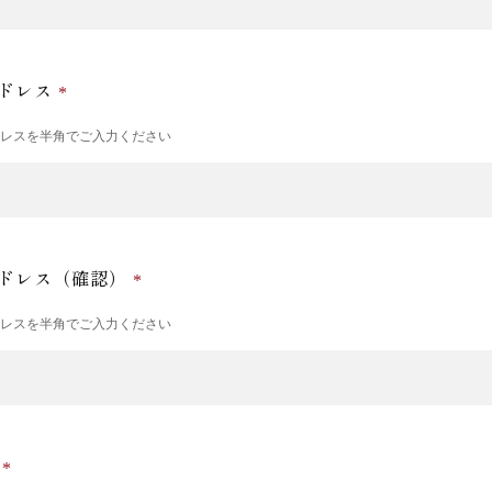
ドレス
ドレスを半角でご入力ください
ドレス（確認）
ドレスを半角でご入力ください
号