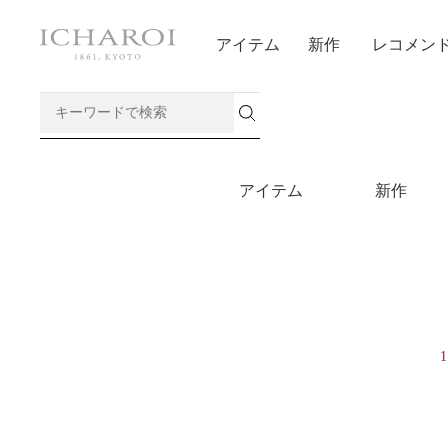
アイテム
新作
レコメン
アイテム
新作