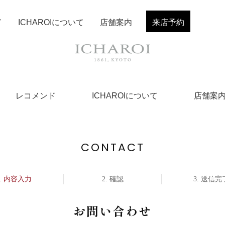
ド
ICHAROIについて
店舗案内
来店予約
レコメンド
ICHAROIについて
店舗案
CONTACT
内容入力
確認
送信完
お問い合わせ