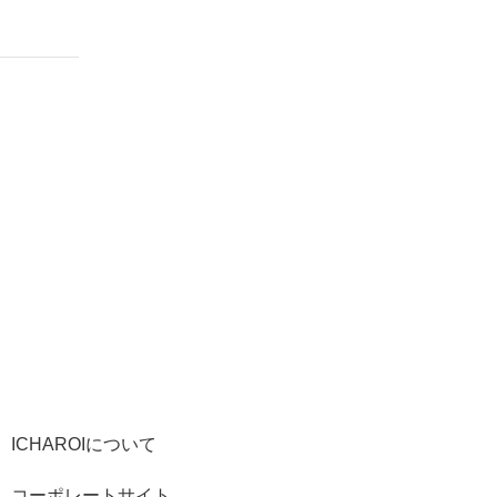
ICHAROIについて
コーポレートサイト