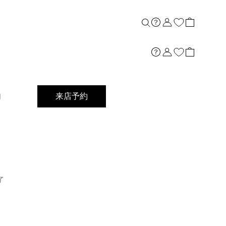
店舗案内
内
来店予約
了